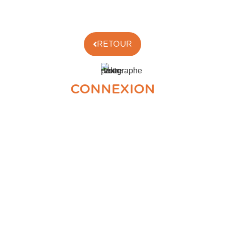
RETOUR
CONNEXION