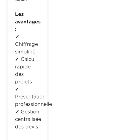
Les
avantages
:
✔
Chiffrage
simplifié
✔ Calcul
rapide
des
projets
✔
Présentation
professionnelle
✔ Gestion
centralisée
des devis