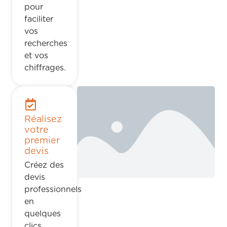
pour
faciliter
vos
recherches
et vos
chiffrages.
Réalisez
votre
premier
devis
Créez des
devis
professionnels
en
quelques
clics.