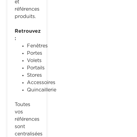
et
références
produits.
Retrouvez
:
Fenêtres
Portes
Volets
Portails
Stores
Accessoires
Quincaillerie
Toutes
vos
références
sont
centralisées