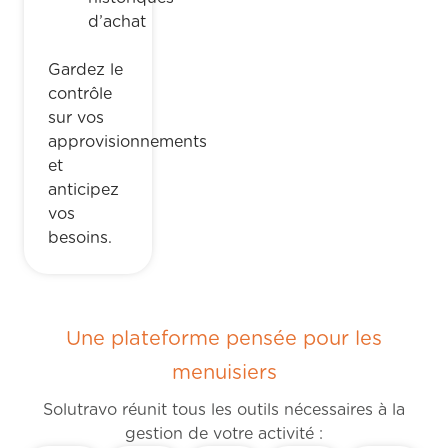
d’achat
Gardez le
contrôle
sur vos
approvisionnements
et
anticipez
vos
besoins.
Une plateforme pensée pour les
menuisiers
Solutravo réunit tous les outils nécessaires à la
gestion de votre activité :