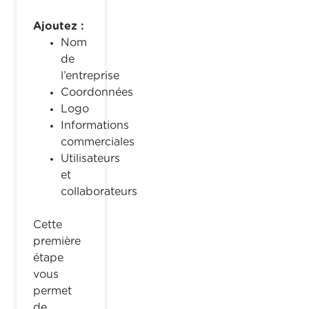
Ajoutez :
Nom
de
l’entreprise
Coordonnées
Logo
Informations
commerciales
Utilisateurs
et
collaborateurs
Cette
première
étape
vous
permet
de