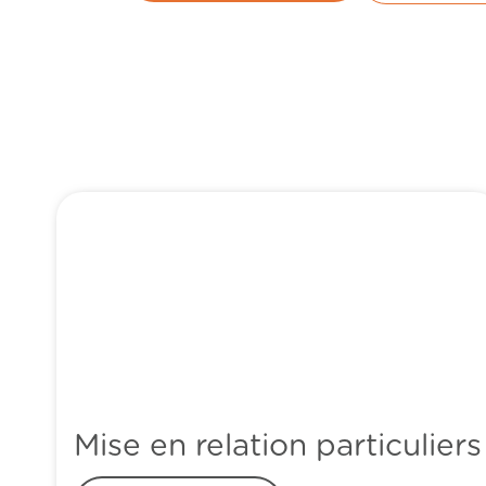
Mise en relation particuliers