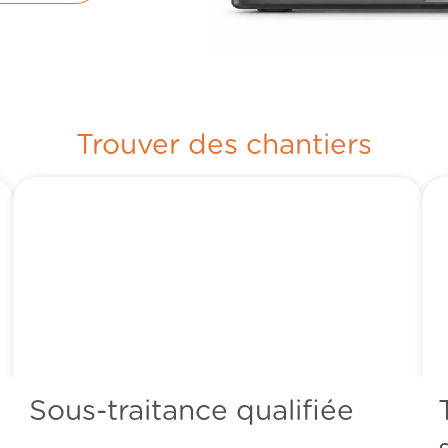
Trouver des chantiers
Sous-traitance qualifiée