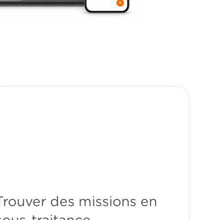
Trouver des missions en