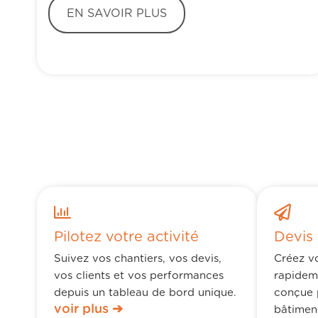
EN SAVOIR PLUS
Pilotez votre activité
Devis 
Suivez vos chantiers, vos devis,
Créez vo
vos clients et vos performances
rapidem
depuis un tableau de bord unique.
conçue 
voir plus ➔
bâtimen