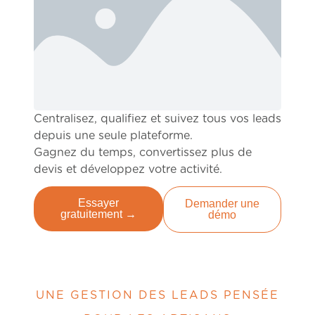
Centralisez, qualifiez et suivez tous vos leads
depuis une seule plateforme.
Gagnez du temps, convertissez plus de
devis et développez votre activité.
Essayer
Demander une
gratuitement →
démo
UNE GESTION DES LEADS PENSÉE