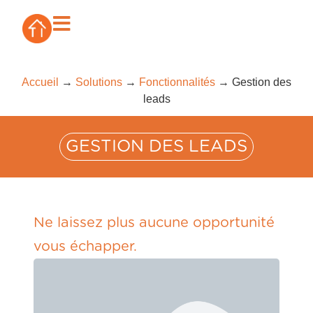
Accueil
→
Solutions
→
Fonctionnalités
→
Gestion des
leads
GESTION DES LEADS
Ne laissez plus aucune opportunité
vous échapper.