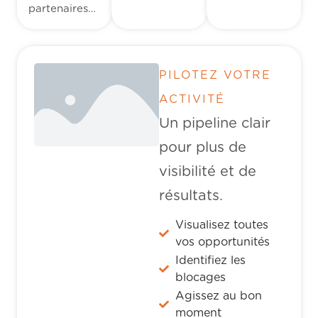
partenaires…
PILOTEZ VOTRE
ACTIVITÉ
Un pipeline clair
pour plus de
visibilité et de
résultats.
Visualisez toutes
vos opportunités
Identifiez les
blocages
Agissez au bon
moment